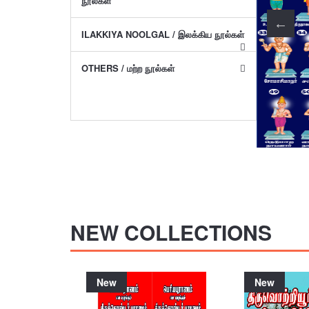
நூல்கள்
ILAKKIYA NOOLGAL / இலக்கிய நூல்கள்
OTHERS / மற்ற நூல்கள்
NEW COLLECTIONS
New
New