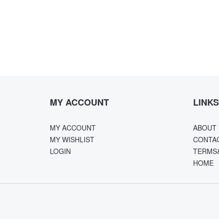
MY ACCOUNT
LINKS
MY ACCOUNT
ABOUT 
MY WISHLIST
CONTA
LOGIN
TERMS
HOME