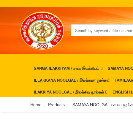
SANGA ILAKKIYAM / சங்க இலக்கியம்
SAMAYA NOOL
ILLAKKANA NOOLGAL / இலக்கண நூல்கள்
TAMILAGA
ILAKKIYA NOOLGAL / இலக்கிய நூல்கள்
ENGLISH L
Home
Products
SAMAYA NOOLGAL / சமய நூல்க