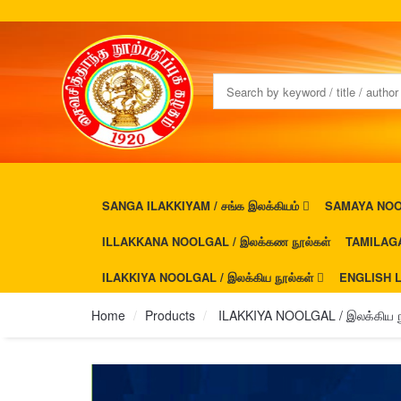
SANGA ILAKKIYAM / சங்க இலக்கியம்
SAMAYA NOOL
ILLAKKANA NOOLGAL / இலக்கண நூல்கள்
TAMILAGA
ILAKKIYA NOOLGAL / இலக்கிய நூல்கள்
ENGLISH L
Home
Products
ILAKKIYA NOOLGAL / இலக்கிய ந