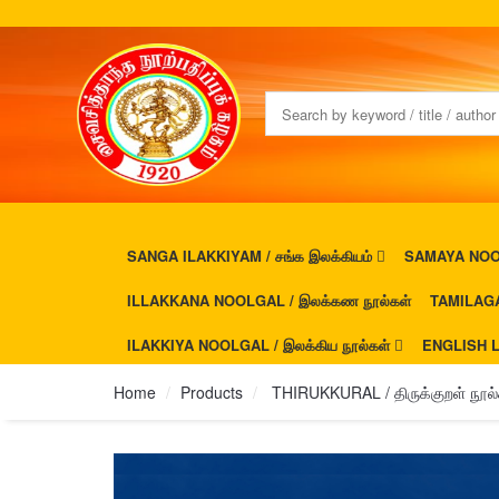
SANGA ILAKKIYAM / சங்க இலக்கியம்
SAMAYA NOOL
ILLAKKANA NOOLGAL / இலக்கண நூல்கள்
TAMILAGA
ILAKKIYA NOOLGAL / இலக்கிய நூல்கள்
ENGLISH L
Home
Products
THIRUKKURAL / திருக்குறள் நூல்