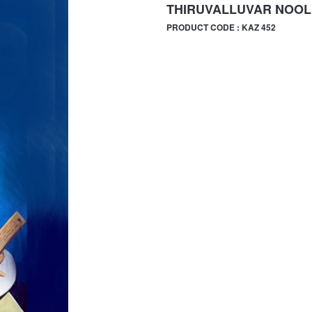
THIRUVALLUVAR NOO
PRODUCT CODE : KAZ 452