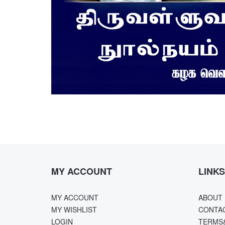
MY ACCOUNT
LINKS
MY ACCOUNT
ABOUT 
MY WISHLIST
CONTA
LOGIN
TERMS