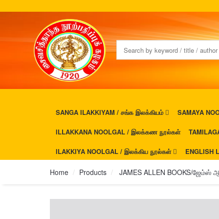
SANGA ILAKKIYAM / சங்க இலக்கியம்
SAMAYA NOOL
ILLAKKANA NOOLGAL / இலக்கண நூல்கள்
TAMILAGA
ILAKKIYA NOOLGAL / இலக்கிய நூல்கள்
ENGLISH L
Home
Products
JAMES ALLEN BOOKS/ஜேம்ஸ் ஆல