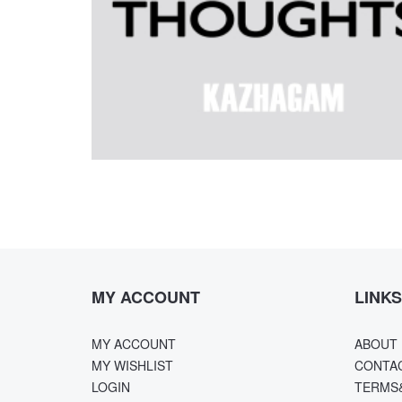
MY ACCOUNT
LINKS
MY ACCOUNT
ABOUT 
MY WISHLIST
CONTA
LOGIN
TERMS