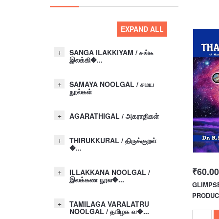
EXPAND ALL
SANGA ILAKKIYAM / சங்க
இலக்கி�...
SAMAYA NOOLGAL / சமய
நூல்கள்
AGARATHIGAL / அகராதிகள்
THIRUKKURAL / திருக்குறள்
�...
₹60.00
ILLAKKANA NOOLGAL /
இலக்கண நூல�...
GLIMPSE
PRODUCT
TAMILAGA VARALATRU
NOOLGAL / தமிழக வ�...