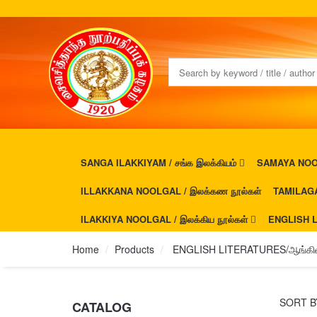
SANGA ILAKKIYAM / சங்க இலக்கியம்
SAMAYA NOOL
ILLAKKANA NOOLGAL / இலக்கண நூல்கள்
TAMILAGA
ILAKKIYA NOOLGAL / இலக்கிய நூல்கள்
ENGLISH L
Home
Products
ENGLISH LITERATURES/ஆங்கில
SORT B
CATALOG