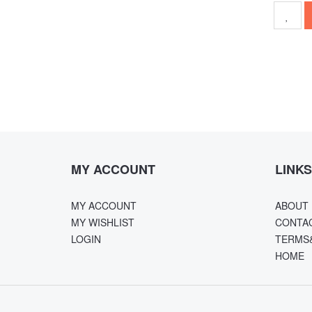
MY ACCOUNT
LINKS
MY ACCOUNT
ABOUT 
MY WISHLIST
CONTA
LOGIN
TERMS
HOME