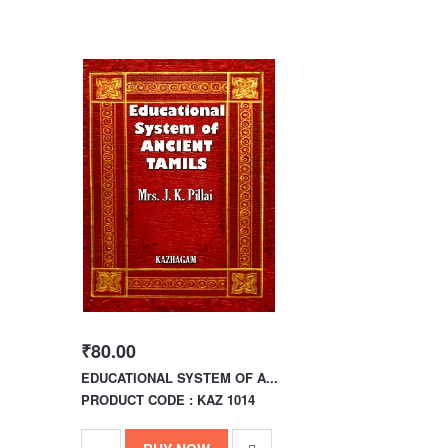
₹80.00
EDUCATIONAL SYSTEM OF A...
PRODUCT CODE : KAZ 1014